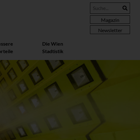
Magazin
Newsletter
essere
Die Wien
rteile
Stadtistik