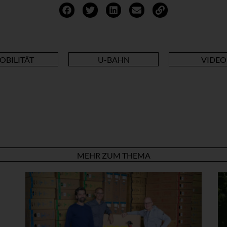
OBILITÄT
U-BAHN
VIDEO
MEHR ZUM THEMA