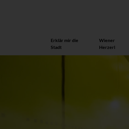
Erklär mir die
Wiener
Stadt
Herzerl