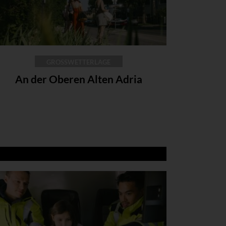
GROSSWETTERLAGE
An der Oberen Alten Adria