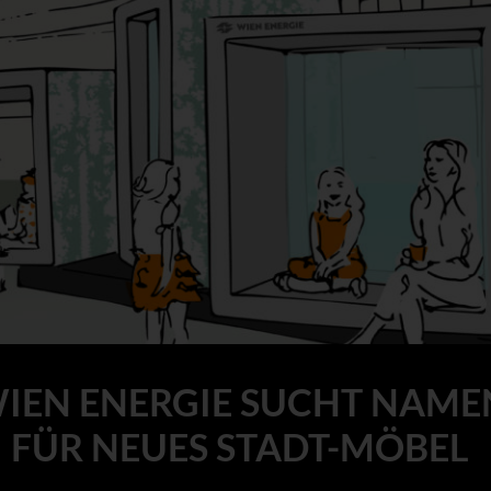
IEN ENERGIE SUCHT NAME
FÜR NEUES STADT-MÖBEL