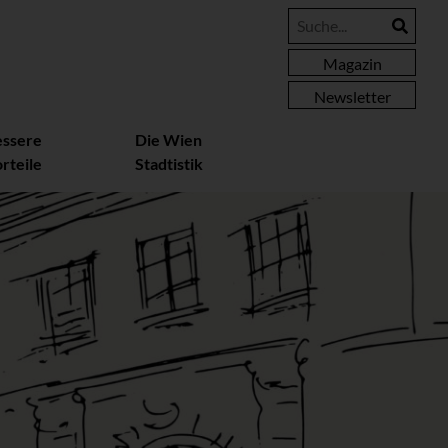
Magazin
Newsletter
essere
Die Wien
rteile
Stadtistik