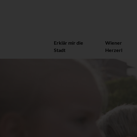
Erklär mir die
Wiener
Stadt
Herzerl