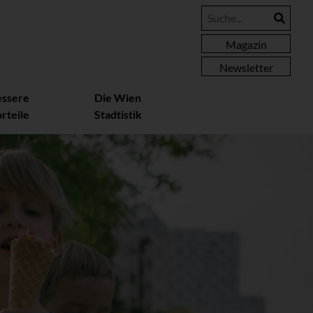
Magazin
Newsletter
essere
Die Wien
rteile
Stadtistik