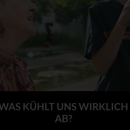
WAS KÜHLT UNS WIRKLICH
AB?