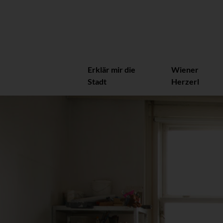
Erklär mir die
Wiener
Stadt
Herzerl