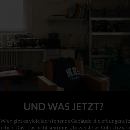
UND WAS JETZT?
 Wien gibt es viele leerstehende Gebäude, die oft ungenutz
leiben. Dass das nicht sein muss, beweist das Kollektiv vo