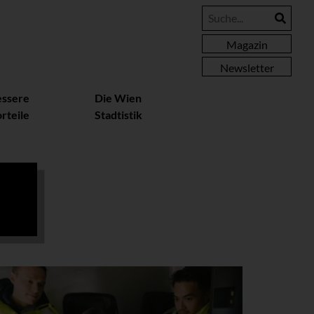
Magazin
Newsletter
essere
Die Wien
rteile
Stadtistik