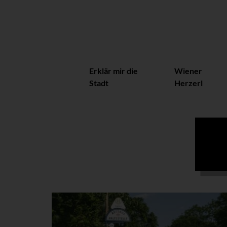
Erklär mir die
Wiener
Stadt
Herzerl