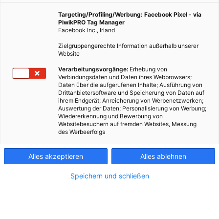
Targeting/Profiling/Werbung: Facebook Pixel - via
PiwikPRO Tag Manager
Facebook Inc., Irland
Zielgruppengerechte Information außerhalb unserer
Website
Verarbeitungsvorgänge:
Erhebung von
Verbindungsdaten und Daten ihres Webbrowsers;
Daten über die aufgerufenen Inhalte; Ausführung von
Drittanbietersoftware und Speicherung von Daten auf
ihrem Endgerät; Anreicherung von Werbenetzwerken;
Auswertung der Daten; Personalisierung von Werbung;
Wiedererkennung und Bewerbung von
Websitebesuchern auf fremden Websites, Messung
des Werbeerfolgs
Alles akzeptieren
Alles ablehnen
Speichern und schließen
Kontakt