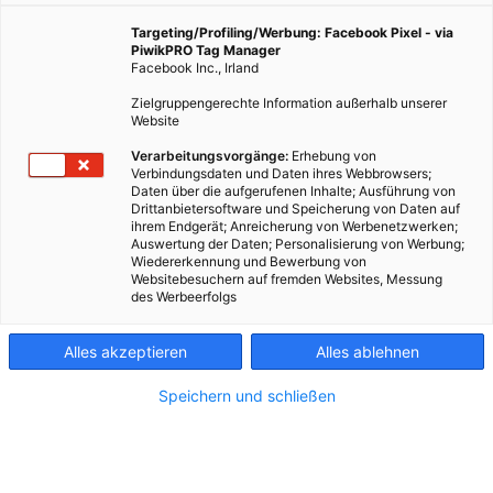
Targeting/Profiling/Werbung: Facebook Pixel - via
PiwikPRO Tag Manager
Facebook Inc., Irland
Zielgruppengerechte Information außerhalb unserer
Website
Verarbeitungsvorgänge:
Erhebung von
Verbindungsdaten und Daten ihres Webbrowsers;
Daten über die aufgerufenen Inhalte; Ausführung von
Drittanbietersoftware und Speicherung von Daten auf
ihrem Endgerät; Anreicherung von Werbenetzwerken;
Auswertung der Daten; Personalisierung von Werbung;
Wiedererkennung und Bewerbung von
Websitebesuchern auf fremden Websites, Messung
des Werbeerfolgs
Alles akzeptieren
Alles ablehnen
Speichern und schließen
Kontakt