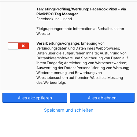
Targeting/Profiling/Werbung: Facebook Pixel - via
PiwikPRO Tag Manager
Facebook Inc., Irland
Zielgruppengerechte Information außerhalb unserer
Website
Verarbeitungsvorgänge:
Erhebung von
Verbindungsdaten und Daten ihres Webbrowsers;
Daten über die aufgerufenen Inhalte; Ausführung von
Drittanbietersoftware und Speicherung von Daten auf
ihrem Endgerät; Anreicherung von Werbenetzwerken;
Auswertung der Daten; Personalisierung von Werbung;
Wiedererkennung und Bewerbung von
Websitebesuchern auf fremden Websites, Messung
des Werbeerfolgs
Alles akzeptieren
Alles ablehnen
Speichern und schließen
Kontakt