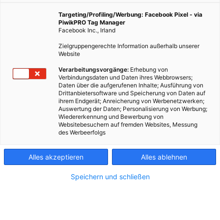
Targeting/Profiling/Werbung: Facebook Pixel - via
PiwikPRO Tag Manager
Facebook Inc., Irland
Zielgruppengerechte Information außerhalb unserer
Website
Verarbeitungsvorgänge:
Erhebung von
Verbindungsdaten und Daten ihres Webbrowsers;
Daten über die aufgerufenen Inhalte; Ausführung von
Drittanbietersoftware und Speicherung von Daten auf
ihrem Endgerät; Anreicherung von Werbenetzwerken;
Auswertung der Daten; Personalisierung von Werbung;
Wiedererkennung und Bewerbung von
Websitebesuchern auf fremden Websites, Messung
des Werbeerfolgs
Alles akzeptieren
Alles ablehnen
Speichern und schließen
Kontakt