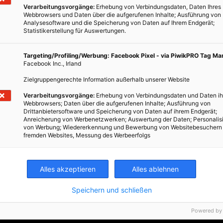
Verarbeitungsvorgänge:
Erhebung von Verbindungsdaten, Daten Ihres
Webbrowsers und Daten über die aufgerufenen Inhalte; Ausführung von
Analysesoftware und die Speicherung von Daten auf Ihrem Endgerät;
Statistikerstellung für Auswertungen.
Targeting/Profiling/Werbung: Facebook Pixel - via PiwikPRO Tag M
Facebook Inc., Irland
Zielgruppengerechte Information außerhalb unserer Website
Verarbeitungsvorgänge:
Erhebung von Verbindungsdaten und Daten ih
Webbrowsers; Daten über die aufgerufenen Inhalte; Ausführung von
Drittanbietersoftware und Speicherung von Daten auf ihrem Endgerät;
Anreicherung von Werbenetzwerken; Auswertung der Daten; Personalis
von Werbung; Wiedererkennung und Bewerbung von Websitebesuchern
fremden Websites, Messung des Werbeerfolgs
Alles akzeptieren
Alles ablehnen
Speichern und schließen
Powered by