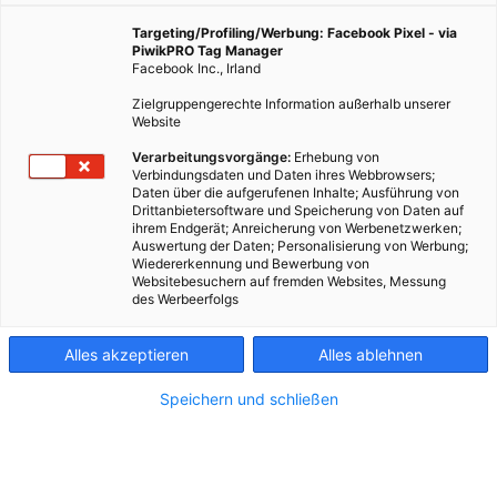
Targeting/Profiling/Werbung: Facebook Pixel - via
PiwikPRO Tag Manager
Facebook Inc., Irland
Zielgruppengerechte Information außerhalb unserer
Website
Verarbeitungsvorgänge:
Erhebung von
Verbindungsdaten und Daten ihres Webbrowsers;
Daten über die aufgerufenen Inhalte; Ausführung von
Drittanbietersoftware und Speicherung von Daten auf
ihrem Endgerät; Anreicherung von Werbenetzwerken;
Auswertung der Daten; Personalisierung von Werbung;
Wiedererkennung und Bewerbung von
Websitebesuchern auf fremden Websites, Messung
des Werbeerfolgs
Alles akzeptieren
Alles ablehnen
Speichern und schließen
Kontakt