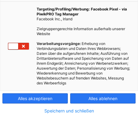
Targeting/Profiling/Werbung: Facebook Pixel - via
PiwikPRO Tag Manager
Facebook Inc., Irland
Zielgruppengerechte Information außerhalb unserer
Website
Verarbeitungsvorgänge:
Erhebung von
Verbindungsdaten und Daten ihres Webbrowsers;
Daten über die aufgerufenen Inhalte; Ausführung von
Drittanbietersoftware und Speicherung von Daten auf
ihrem Endgerät; Anreicherung von Werbenetzwerken;
Auswertung der Daten; Personalisierung von Werbung;
Wiedererkennung und Bewerbung von
Websitebesuchern auf fremden Websites, Messung
des Werbeerfolgs
Alles akzeptieren
Alles ablehnen
Speichern und schließen
Kontakt