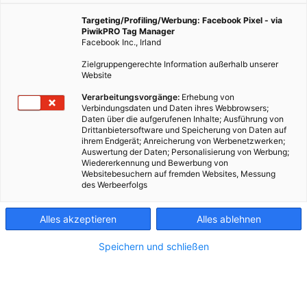
Glas.
Targeting/Profiling/Werbung: Facebook Pixel - via
PiwikPRO Tag Manager
Facebook Inc., Irland
Zielgruppengerechte Information außerhalb unserer
Website
Verarbeitungsvorgänge:
Erhebung von
Verbindungsdaten und Daten ihres Webbrowsers;
Daten über die aufgerufenen Inhalte; Ausführung von
Drittanbietersoftware und Speicherung von Daten auf
ihrem Endgerät; Anreicherung von Werbenetzwerken;
Auswertung der Daten; Personalisierung von Werbung;
Wiedererkennung und Bewerbung von
Websitebesuchern auf fremden Websites, Messung
des Werbeerfolgs
Alles akzeptieren
Alles ablehnen
Speichern und schließen
Kontakt