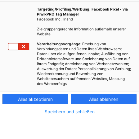
Targeting/Profiling/Werbung: Facebook Pixel - via
PiwikPRO Tag Manager
Facebook Inc., Irland
Zielgruppengerechte Information außerhalb unserer
Website
Verarbeitungsvorgänge:
Erhebung von
Verbindungsdaten und Daten ihres Webbrowsers;
Daten über die aufgerufenen Inhalte; Ausführung von
Drittanbietersoftware und Speicherung von Daten auf
ihrem Endgerät; Anreicherung von Werbenetzwerken;
Auswertung der Daten; Personalisierung von Werbung;
Wiedererkennung und Bewerbung von
Websitebesuchern auf fremden Websites, Messung
des Werbeerfolgs
Alles akzeptieren
Alles ablehnen
Speichern und schließen
Kontakt