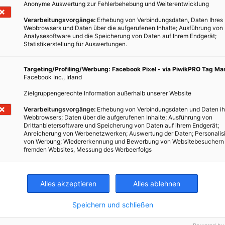
Anonyme Auswertung zur Fehlerbehebung und Weiterentwicklung
Verarbeitungsvorgänge:
Erhebung von Verbindungsdaten, Daten Ihres
Webbrowsers und Daten über die aufgerufenen Inhalte; Ausführung von
Analysesoftware und die Speicherung von Daten auf Ihrem Endgerät;
Statistikerstellung für Auswertungen.
Targeting/Profiling/Werbung: Facebook Pixel - via PiwikPRO Tag M
Facebook Inc., Irland
Zielgruppengerechte Information außerhalb unserer Website
Verarbeitungsvorgänge:
Erhebung von Verbindungsdaten und Daten ih
t
Webbrowsers; Daten über die aufgerufenen Inhalte; Ausführung von
Drittanbietersoftware und Speicherung von Daten auf ihrem Endgerät;
t
Anreicherung von Werbenetzwerken; Auswertung der Daten; Personalis
von Werbung; Wiedererkennung und Bewerbung von Websitebesuchern
fremden Websites, Messung des Werbeerfolgs
Alles akzeptieren
Alles ablehnen
Speichern und schließen