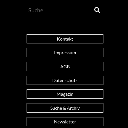
Kontakt
Impressum
AGB
Datenschutz
Magazin
Suche & Archiv
Newsletter