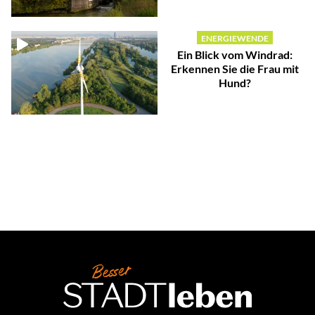
ENERGIEWENDE
Ein Blick vom Windrad:
Erkennen Sie die Frau mit
Hund?