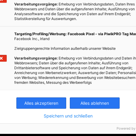
Verarbeitungsvorgänge:
Erhebung von Verbindungsdaten, Daten Ihres
Webbrowsers und Daten über die aufgerufenen Inhalte; Ausführung von
Analysesoftware und die Speicherung von Daten auf Ihrem Endgerät;
Statistikerstellung für Auswertungen.
Targeting/Profiling/Werbung: Facebook Pixel - via PiwikPRO Tag M
Facebook Inc., Irland
Zielgruppengerechte Information außerhalb unserer Website
Verarbeitungsvorgänge:
Erhebung von Verbindungsdaten und Daten ih
-
Webbrowsers; Daten über die aufgerufenen Inhalte; Ausführung von
Drittanbietersoftware und Speicherung von Daten auf ihrem Endgerät;
Anreicherung von Werbenetzwerken; Auswertung der Daten; Personalis
von Werbung; Wiedererkennung und Bewerbung von Websitebesuchern
fremden Websites, Messung des Werbeerfolgs
Alles akzeptieren
Alles ablehnen
Speichern und schließen
Powered by