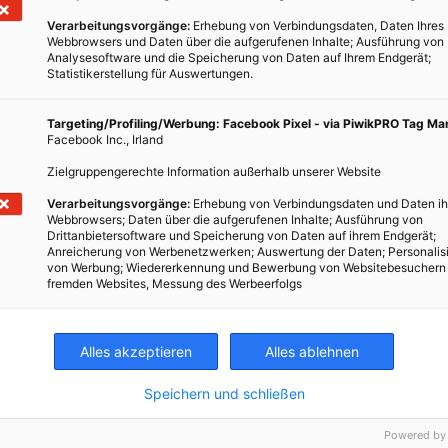
Verarbeitungsvorgänge:
Erhebung von Verbindungsdaten, Daten Ihres
Webbrowsers und Daten über die aufgerufenen Inhalte; Ausführung von
Analysesoftware und die Speicherung von Daten auf Ihrem Endgerät;
Statistikerstellung für Auswertungen.
Targeting/Profiling/Werbung: Facebook Pixel - via PiwikPRO Tag M
Facebook Inc., Irland
Zielgruppengerechte Information außerhalb unserer Website
.
Verarbeitungsvorgänge:
Erhebung von Verbindungsdaten und Daten ih
Webbrowsers; Daten über die aufgerufenen Inhalte; Ausführung von
n
Drittanbietersoftware und Speicherung von Daten auf ihrem Endgerät;
Anreicherung von Werbenetzwerken; Auswertung der Daten; Personalis
von Werbung; Wiedererkennung und Bewerbung von Websitebesuchern
fremden Websites, Messung des Werbeerfolgs
Alles akzeptieren
Alles ablehnen
Speichern und schließen
Powered by