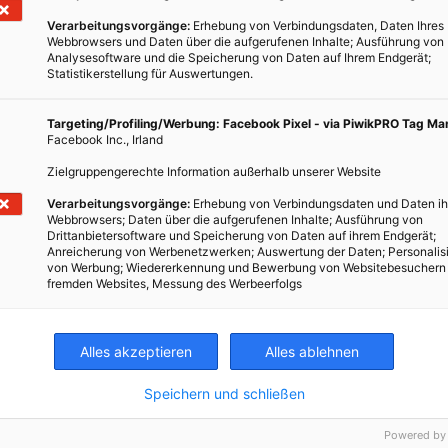
Verarbeitungsvorgänge:
Erhebung von Verbindungsdaten, Daten Ihres
Webbrowsers und Daten über die aufgerufenen Inhalte; Ausführung von
Analysesoftware und die Speicherung von Daten auf Ihrem Endgerät;
Statistikerstellung für Auswertungen.
Targeting/Profiling/Werbung: Facebook Pixel - via PiwikPRO Tag M
Facebook Inc., Irland
Zielgruppengerechte Information außerhalb unserer Website
o
Verarbeitungsvorgänge:
Erhebung von Verbindungsdaten und Daten ih
Webbrowsers; Daten über die aufgerufenen Inhalte; Ausführung von
ze
Drittanbietersoftware und Speicherung von Daten auf ihrem Endgerät;
Anreicherung von Werbenetzwerken; Auswertung der Daten; Personalis
von Werbung; Wiedererkennung und Bewerbung von Websitebesuchern
fremden Websites, Messung des Werbeerfolgs
Alles akzeptieren
Alles ablehnen
Speichern und schließen
Powered by