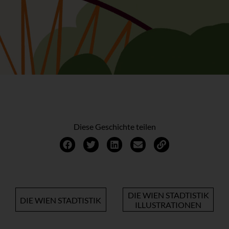
Diese Geschichte teilen
DIE WIEN STADTISTIK
DIE WIEN STADTISTIK
ILLUSTRATIONEN