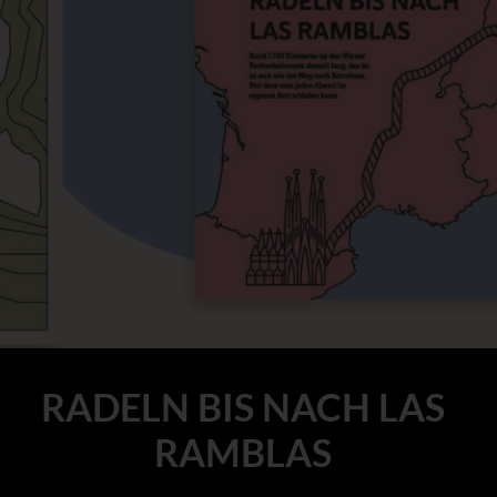
RADELN BIS NACH LAS
RAMBLAS