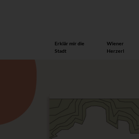
Erklär mir die
Wiener
Stadt
Herzerl