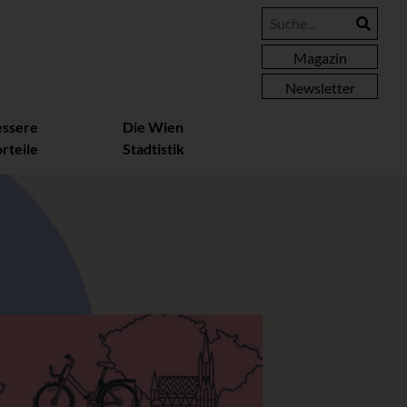
Magazin
Newsletter
essere
Die Wien
rteile
Stadtistik