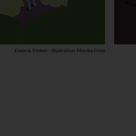
Essen & Trinken - Illustration: Monika Ernst