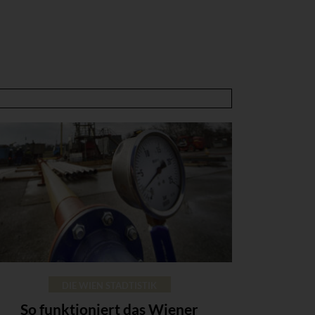
DIE WIEN STADTISTIK
So funktioniert das Wiener