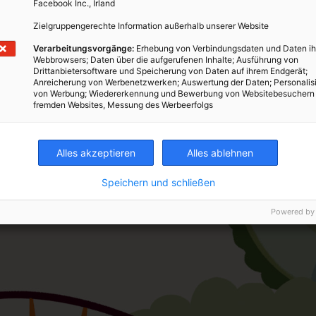
Facebook Inc., Irland
Zielgruppengerechte Information außerhalb unserer Website
Verarbeitungsvorgänge:
Erhebung von Verbindungsdaten und Daten ih
Webbrowsers; Daten über die aufgerufenen Inhalte; Ausführung von
Drittanbietersoftware und Speicherung von Daten auf ihrem Endgerät;
Anreicherung von Werbenetzwerken; Auswertung der Daten; Personalis
von Werbung; Wiedererkennung und Bewerbung von Websitebesuchern
fremden Websites, Messung des Werbeerfolgs
Alles akzeptieren
Alles ablehnen
Speichern und schließen
Powered by