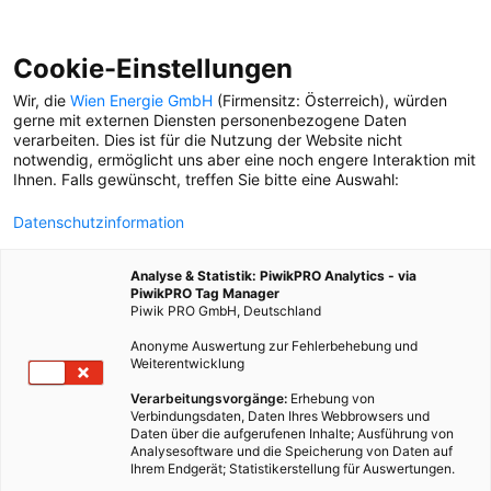
Cookie-Einstellungen
Wir, die
Wien Energie GmbH
(Firmensitz: Österreich), würden
gerne mit externen Diensten personenbezogene Daten
verarbeiten. Dies ist für die Nutzung der Website nicht
notwendig, ermöglicht uns aber eine noch engere Interaktion mit
Ihnen. Falls gewünscht, treffen Sie bitte eine Auswahl:
Datenschutzinformation
Analyse & Statistik: PiwikPRO Analytics - via
PiwikPRO Tag Manager
Piwik PRO GmbH, Deutschland
Anonyme Auswertung zur Fehlerbehebung und
Weiterentwicklung
Verarbeitungsvorgänge:
Erhebung von
Verbindungsdaten, Daten Ihres Webbrowsers und
Daten über die aufgerufenen Inhalte; Ausführung von
Analysesoftware und die Speicherung von Daten auf
Ihrem Endgerät; Statistikerstellung für Auswertungen.