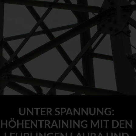
UNTER SPANNUNG:
HÖHENTRAINING MIT DEN