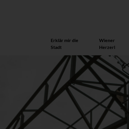
Erklär mir die
Wiener
Stadt
Herzerl