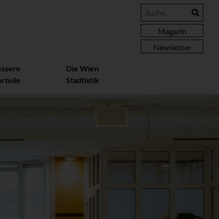
Magazin
Newsletter
essere
Die Wien
rteile
Stadtistik