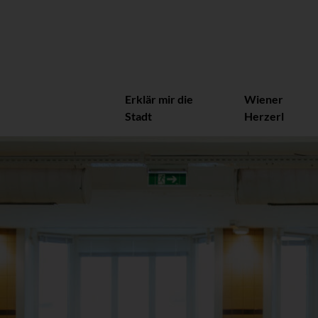
Erklär mir die
Wiener
Stadt
Herzerl