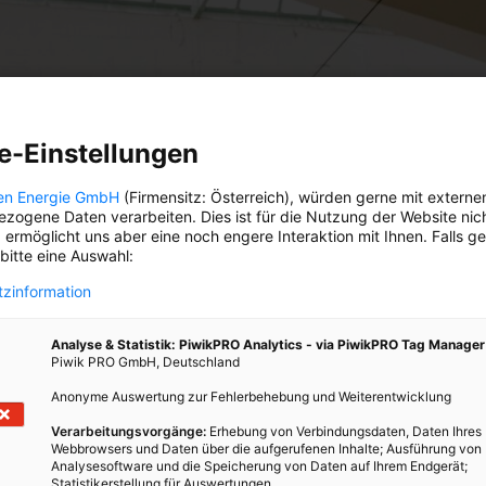
e-Einstellungen
en Energie GmbH
(Firmensitz: Österreich), würden gerne mit externe
zogene Daten verarbeiten. Dies ist für die Nutzung der Website nic
 ermöglicht uns aber eine noch engere Interaktion mit Ihnen. Falls g
 bitte eine Auswahl:
zinformation
Analyse & Statistik: PiwikPRO Analytics - via PiwikPRO Tag Manager
Piwik PRO GmbH, Deutschland
Anonyme Auswertung zur Fehlerbehebung und Weiterentwicklung
Verarbeitungsvorgänge:
Erhebung von Verbindungsdaten, Daten Ihres
Webbrowsers und Daten über die aufgerufenen Inhalte; Ausführung von
Analysesoftware und die Speicherung von Daten auf Ihrem Endgerät;
Statistikerstellung für Auswertungen.