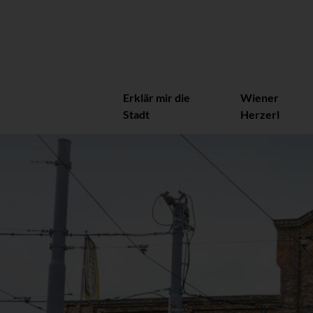
Erklär mir die
Wiener
Stadt
Herzerl