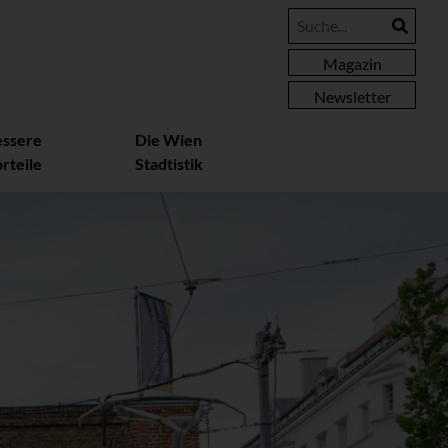
Magazin
Newsletter
essere
Die Wien
rteile
Stadtistik