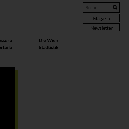
Magazin
Newsletter
essere
Die Wien
rteile
Stadtistik
,