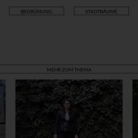
BEGRÜNUNG
STADTBÄUME
MEHR ZUM THEMA