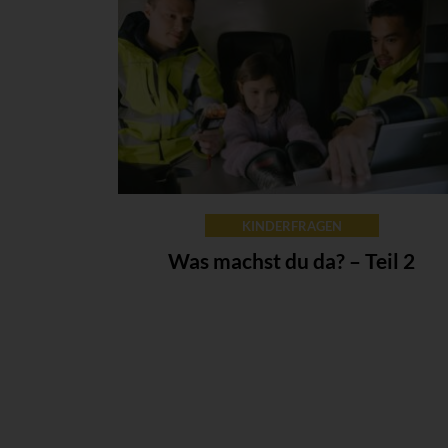
KINDERFRAGEN
Was machst du da? – Teil 2