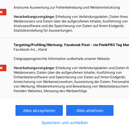
Anonyme Auswertung zur Fehlerbehebung und Weiterentwicklung
Verarbeitungsvorgänge:
Erhebung von Verbindungsdaten, Daten Ihres
Webbrowsers und Daten über die aufgerufenen Inhalte; Ausführung von
Analysesoftware und die Speicherung von Daten auf Ihrem Endgerät;
Statistikerstellung für Auswertungen.
Targeting/Profiling/Werbung: Facebook Pixel - via PiwikPRO Tag M
Facebook Inc., Irland
Zielgruppengerechte Information außerhalb unserer Website
Verarbeitungsvorgänge:
Erhebung von Verbindungsdaten und Daten ih
Webbrowsers; Daten über die aufgerufenen Inhalte; Ausführung von
Drittanbietersoftware und Speicherung von Daten auf ihrem Endgerät;
Anreicherung von Werbenetzwerken; Auswertung der Daten; Personalis
von Werbung; Wiedererkennung und Bewerbung von Websitebesuchern
fremden Websites, Messung des Werbeerfolgs
Alles akzeptieren
Alles ablehnen
Speichern und schließen