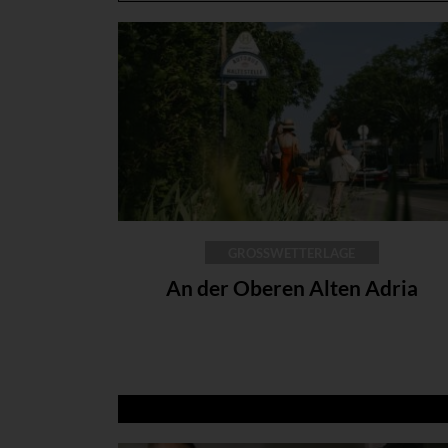
GROSSWETTERLAGE
An der Oberen Alten Adria