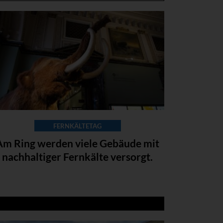
FERNKÄLTETAG
Am Ring werden viele Gebäude mit
nachhaltiger Fernkälte versorgt.