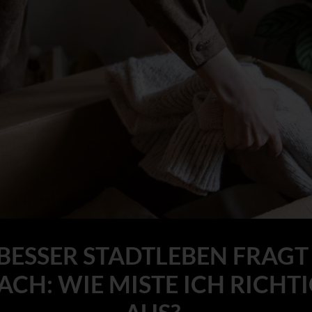
BESSER STADTLEBEN FRAGT
ACH: WIE MISTE ICH RICHT