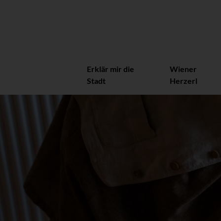
Erklär mir die
Wiener
Stadt
Herzerl