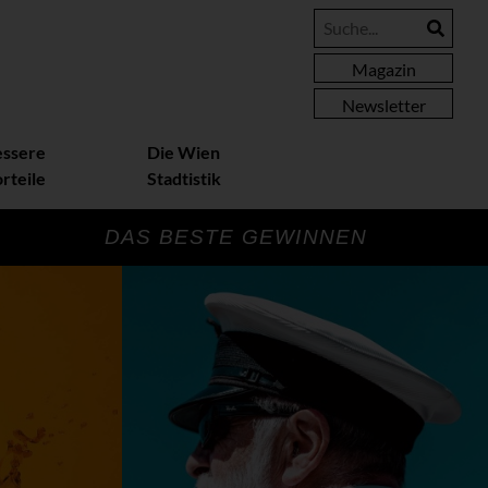
Magazin
Newsletter
essere
Die Wien
rteile
Stadtistik
DAS BESTE GEWINNEN