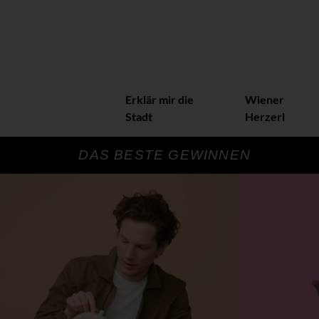
Erklär mir die
Wiener
Stadt
Herzerl
DAS BESTE GEWINNEN