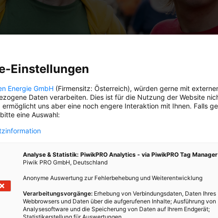
e-Einstellungen
en Energie GmbH
(Firmensitz: Österreich), würden gerne mit externe
zogene Daten verarbeiten. Dies ist für die Nutzung der Website nic
 ermöglicht uns aber eine noch engere Interaktion mit Ihnen. Falls g
 bitte eine Auswahl:
zinformation
Analyse & Statistik: PiwikPRO Analytics - via PiwikPRO Tag Manager
Piwik PRO GmbH, Deutschland
Anonyme Auswertung zur Fehlerbehebung und Weiterentwicklung
Verarbeitungsvorgänge:
Erhebung von Verbindungsdaten, Daten Ihres
Webbrowsers und Daten über die aufgerufenen Inhalte; Ausführung von
Analysesoftware und die Speicherung von Daten auf Ihrem Endgerät;
Statistikerstellung für Auswertungen.