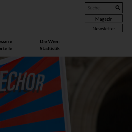
Magazin
Newsletter
essere
Die Wien
rteile
Stadtistik