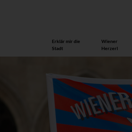
Erklär mir die
Wiener
Stadt
Herzerl