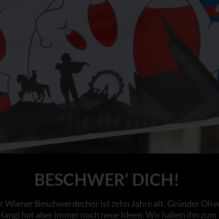
BESCHWER’ DICH!
r Wiener Beschwerdechor ist zehn Jahre alt. Gründer Oliv
Hangl hat aber immer noch neue Ideen. Wir haben ihn zum