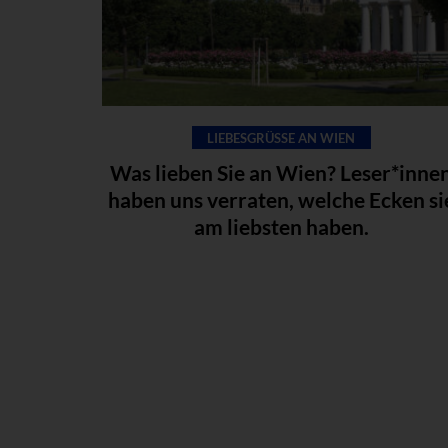
LIEBESGRÜSSE AN WIEN
Was lieben Sie an Wien? Leser*inne
haben uns verraten, welche Ecken si
am liebsten haben.