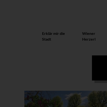
Erklär mir die
Wiener
Stadt
Herzerl