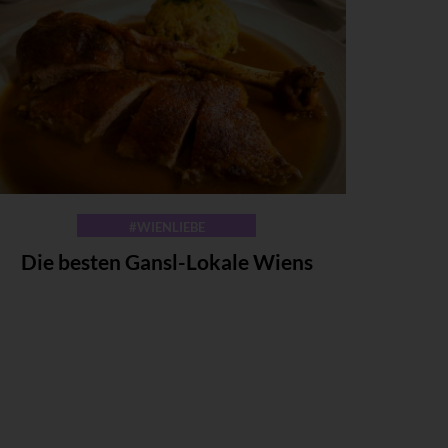
#WIENLIEBE
Die besten Gansl-Lokale Wiens