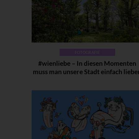
FOTOGRAFIE
#wienliebe – In diesen Momenten
muss man unsere Stadt einfach liebe