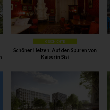
GESCHICHTE
Schöner Heizen: Auf den Spuren von
n
Kaiserin Sisi