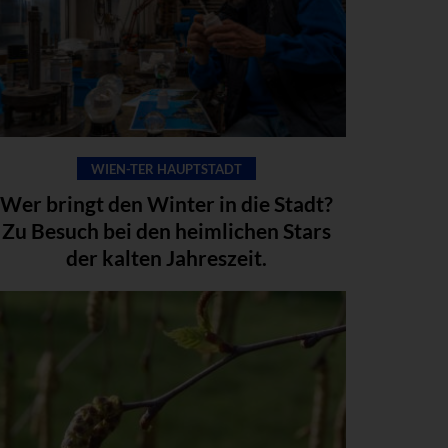
WIEN-TER HAUPTSTADT
Wer bringt den Winter in die Stadt?
Zu Besuch bei den heimlichen Stars
der kalten Jahreszeit.