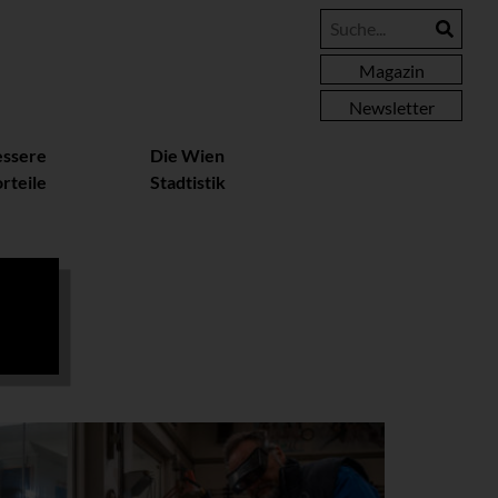
Magazin
Newsletter
essere
Die Wien
rteile
Stadtistik