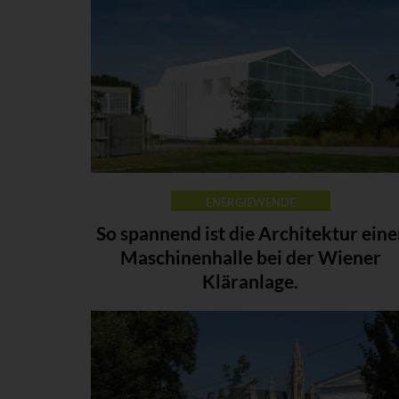
ENERGIEWENDE
So spannend ist die Architektur eine
Maschinenhalle bei der Wiener
Kläranlage.