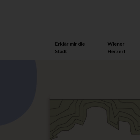
Erklär mir die
Wiener
Stadt
Herzerl