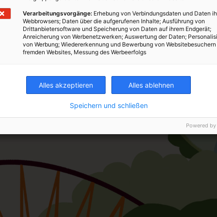
Verarbeitungsvorgänge:
Erhebung von Verbindungsdaten und Daten ih
Webbrowsers; Daten über die aufgerufenen Inhalte; Ausführung von
Drittanbietersoftware und Speicherung von Daten auf ihrem Endgerät;
Anreicherung von Werbenetzwerken; Auswertung der Daten; Personalis
von Werbung; Wiedererkennung und Bewerbung von Websitebesuchern
fremden Websites, Messung des Werbeerfolgs
Alles akzeptieren
Alles ablehnen
Speichern und schließen
Powered by