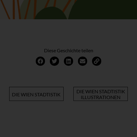
Diese Geschichte teilen
DIE WIEN STADTISTIK
DIE WIEN STADTISTIK
ILLUSTRATIONEN