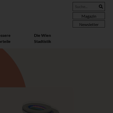
Magazin
Newsletter
essere
Die Wien
rteile
Stadtistik