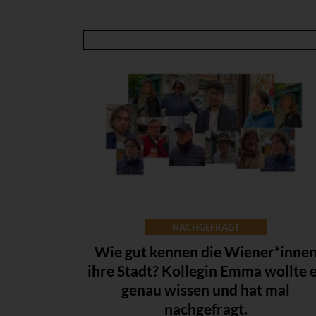
NACHGEFRAGT
Wie gut kennen die Wiener*inne
ihre Stadt? Kollegin Emma wollte 
genau wissen und hat mal
nachgefragt.