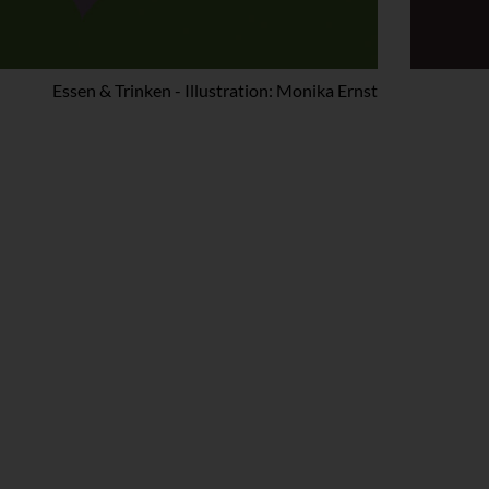
Essen & Trinken - Illustration: Monika Ernst