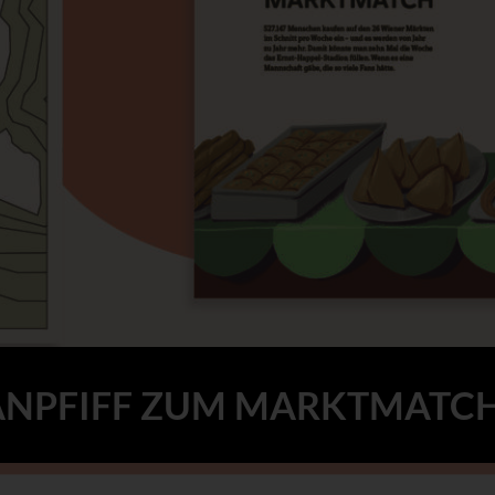
ANPFIFF ZUM MARKTMATC